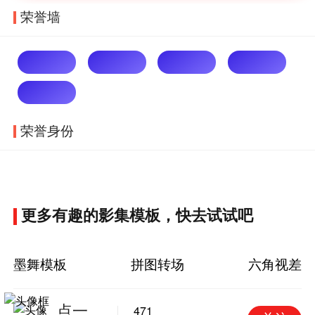
荣誉墙
荣誉身份
更多有趣的影集模板，快去试试吧
墨舞模板
拼图转场
六角视差
471
点一