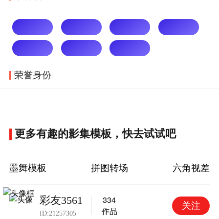
荣誉身份
更多有趣的影集模板，快去试试吧
墨舞模板
拼图转场
六角视差
334
彩友3561
关注
作品
ID:
21257305