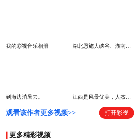
我的彩视音乐相册
湖北恩施大峡谷、湖南自驾游（湖北篇）
到海边消暑去。
江西是风景优美，人杰地灵的好地方。
观看该作者更多视频>>
打开彩视
更多精彩视频